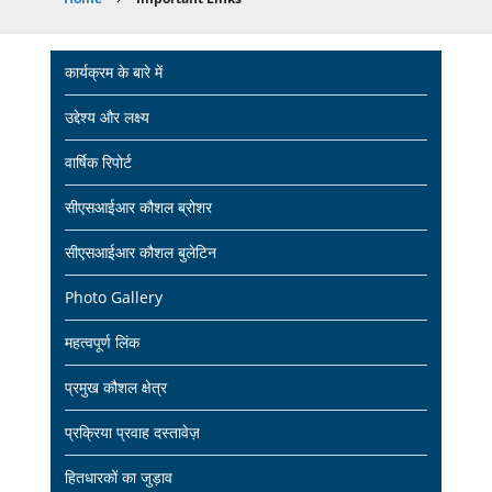
Breadcrumb
Main
कार्यक्रम के बारे में
navigation
उद्देश्य और लक्ष्य
वार्षिक रिपोर्ट
सीएसआईआर कौशल ब्रोशर
सीएसआईआर कौशल बुलेटिन
Photo Gallery
महत्वपूर्ण लिंक
प्रमुख कौशल क्षेत्र
प्रक्रिया प्रवाह दस्तावेज़
हितधारकों का जुड़ाव