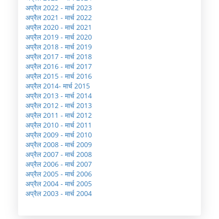
अप्रैल 2022 - मार्च 2023
अप्रैल 2021 - मार्च 2022
अप्रैल 2020 - मार्च 2021
अप्रैल 2019 - मार्च 2020
अप्रैल 2018 - मार्च 2019
अप्रैल 2017 - मार्च 2018
अप्रैल 2016 - मार्च 2017
अप्रैल 2015 - मार्च 2016
अप्रैल 2014- मार्च 2015
अप्रैल 2013 - मार्च 2014
अप्रैल 2012 - मार्च 2013
अप्रैल 2011 - मार्च 2012
अप्रैल 2010 - मार्च 2011
अप्रैल 2009 - मार्च 2010
अप्रैल 2008 - मार्च 2009
अप्रैल 2007 - मार्च 2008
अप्रैल 2006 - मार्च 2007
अप्रैल 2005 - मार्च 2006
अप्रैल 2004 - मार्च 2005
अप्रैल 2003 - मार्च 2004