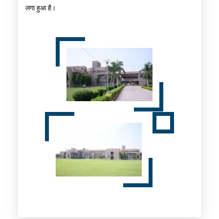
लगा हुआ है।