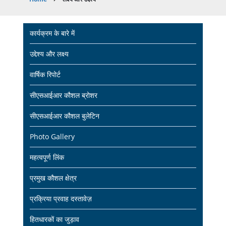
Breadcrumb
Main
कार्यक्रम के बारे में
navigation
उद्देश्य और लक्ष्य
वार्षिक रिपोर्ट
सीएसआईआर कौशल ब्रोशर
सीएसआईआर कौशल बुलेटिन
Photo Gallery
महत्वपूर्ण लिंक
प्रमुख कौशल क्षेत्र
प्रक्रिया प्रवाह दस्तावेज़
हितधारकों का जुड़ाव