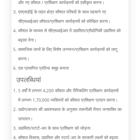
और नए कौशल / प्रशिक्षण कार्यक्रमों को एकीकृत करना।
एमएसडीई के तहत क्षेत्र कौशल परिषदों के साथ पहचाने गए
सीएसआईआर कौशल/प्रशिक्षण कार्यक्रमों को संरेखित करना।
कौशल के माध्यम से सीएसआईआर में उद्यमिता/प्रौद्योगिकी उद्यमिता को
बढ़ावा देना।
सामाजिक लाभों के लिए विशेष उन्नयन/प्रशिक्षण कार्यक्रमों को लागू
करना।
एक प्रमाणित प्रतिभा समूह बनाना
उपलब्धियां
5 वर्षों में लगभग 4,200 कौशल और रीस्किलिंग प्रशिक्षण कार्यक्रमों
में लगभग 1,70,000 व्यक्तियों को कौशल प्रशिक्षण प्रदान करना।
उद्योग/बाजार की आवश्यकता के अनुसार तकनीकी तैयार जनशक्ति का
उत्पादन।
उद्यमिता/स्टार्ट-अप के साथ प्रशिक्षण को जोड़ना
कौशल विकास, उद्यमिता और स्टार्ट-अप के सरकारी लक्ष्यों को बढ़ावा