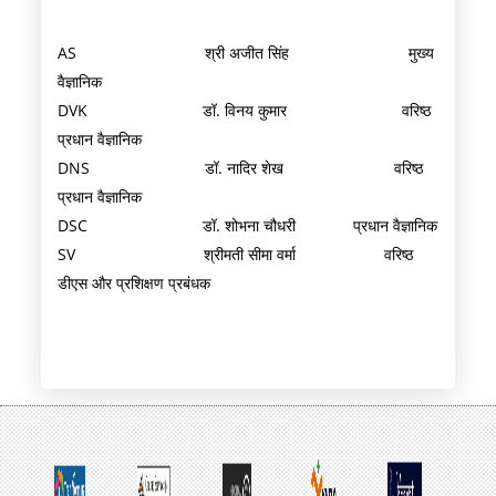
AS श्री अजीत सिंह मुख्य
वैज्ञानिक
DVK डॉ. विनय कुमार वरिष्ठ
प्रधान वैज्ञानिक
DNS डॉ. नादिर शेख वरिष्ठ
प्रधान वैज्ञानिक
DSC डॉ. शोभना चौधरी प्रधान वैज्ञानिक
SV श्रीमती सीमा वर्मा वरिष्ठ
डीएस और प्रशिक्षण प्रबंधक