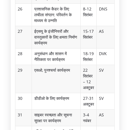
26
प्रशासनिक कैडर के लिए
8-12
DNS
लचीला संगठन: परिवर्तन के
सितंबर
माध्यम से उन्नति
27
ईएसयू के इंजीनियरों और
15-17
AS
वास्तुकारों के लिए क्षमता निर्माण
सितंबर
कार्यक्रम
28
अनुसंधान और शासन में
18-19
DVK
नैतिकता पर कार्यक्रम
सितंबर
29
एसओ, पुनश्चर्या कार्यक्रम
22
SV
सितंबर
– 12
अक्टूबर
30
डीडीओ के लिए कार्यक्रम
27-31
SV
अक्टूबर
31
साइबर स्वच्छता और सूचना
3-4
AS
सुरक्षा पर कार्यक्रम
नवंबर