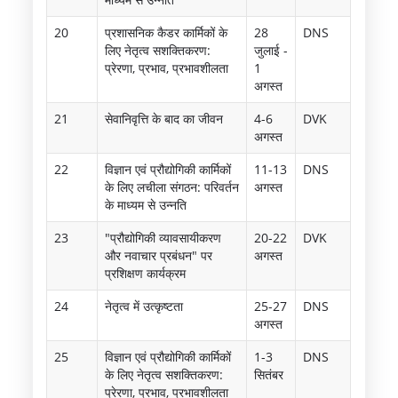
20
प्रशासनिक कैडर कार्मिकों के
28
DNS
लिए नेतृत्व सशक्तिकरण:
जुलाई -
प्रेरणा, प्रभाव, प्रभावशीलता
1
अगस्त
21
सेवानिवृत्ति के बाद का जीवन
4-6
DVK
अगस्त
22
विज्ञान एवं प्रौद्योगिकी कार्मिकों
11-13
DNS
के लिए लचीला संगठन: परिवर्तन
अगस्त
के माध्यम से उन्नति
23
"प्रौद्योगिकी व्यावसायीकरण
20-22
DVK
और नवाचार प्रबंधन" पर
अगस्त
प्रशिक्षण कार्यक्रम
24
नेतृत्व में उत्कृष्टता
25-27
DNS
अगस्त
25
विज्ञान एवं प्रौद्योगिकी कार्मिकों
1-3
DNS
के लिए नेतृत्व सशक्तिकरण:
सितंबर
प्रेरणा, प्रभाव, प्रभावशीलता